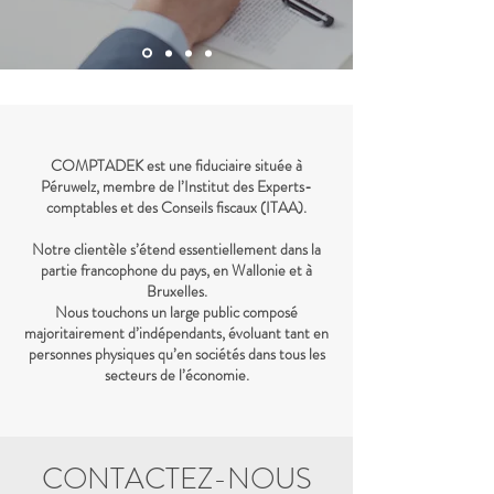
COMPTADEK est une fiduciaire située à
Péruwelz, membre de l’Institut des Experts-
comptables et des Conseils fiscaux (ITAA).
Notre clientèle s’étend essentiellement dans la
partie francophone du pays, en Wallonie et à
Bruxelles.
Nous touchons un large public composé
majoritairement d’indépendants, évoluant tant en
personnes physiques qu’en sociétés dans tous les
secteurs de l’économie.
CONTACTEZ-NOUS