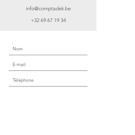
info@comptadek.be
+32 69 67 19 34