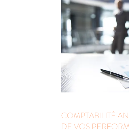
COMPTABILITÉ ANA
DE VOS PERFOR