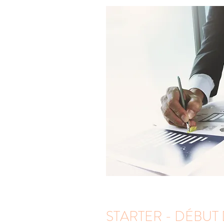
STARTER - DÉBUT 