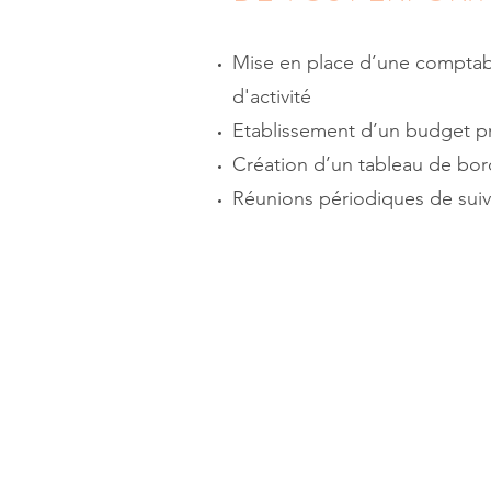
Mise en place d’une comptabi
d'activité
Etablissement d’un budget pr
Création d’un tableau de bor
Réunions périodiques de sui