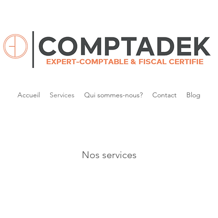
Accueil
Services
Qui sommes-nous?
Contact
Blog
Nos services