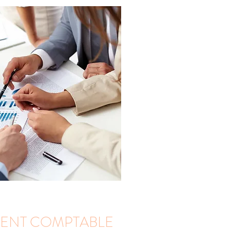
NT COMPTABLE