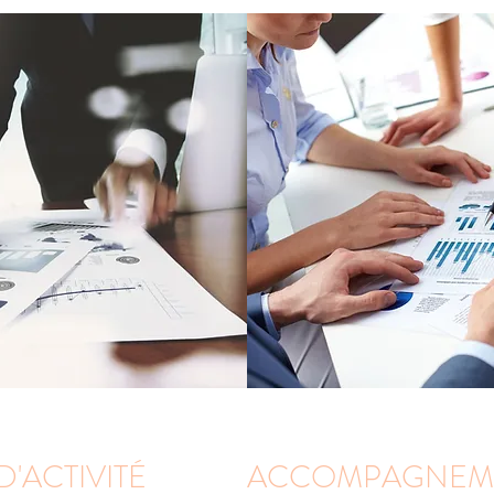
D'ACTIVITÉ
ACCOMPAGNEME