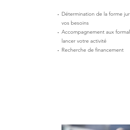
Détermination de la forme jur
vos besoins
Accompagnement aux formalit
lancer votre activité
Recherche de financement