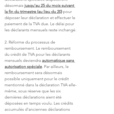
désormais 
jusqu’au 25 du mois suivant 
la fin du trimestre (au lieu du 20)
 pour 
déposer leur déclaration et effectuer le 
paiement de la TVA due. Le délai pour 
les déclarants mensuels reste inchangé.
2. Réforme du processus de 
remboursement. Le remboursement 
du crédit de TVA pour les déclarants 
mensuels deviendra 
automatique sans 
autorisation spéciale
. Par ailleurs, le 
remboursement sera désormais 
possible uniquement pour le crédit 
mentionné dans la déclaration TVA elle-
même, sous réserve que les six 
dernières déclarations aient été 
déposées en temps voulu. Les crédits 
accumulés d’anciennes déclarations 