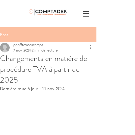
Post
geoffreydescamps
7 nov. 2024
2 min de lecture
Changements en matière de
procédure TVA à partir de
2025
Dernière mise à jour :
11 nov. 2024