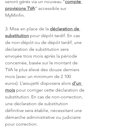
seront gérés via un nouveau “
compte 
provisions TVA
” accessible sur 
MyMinfin.
3. Mise en place de la 
déclaration de 
substitution
 pour dépôt tardif. En cas 
de non-dépôt ou de dépôt tardif, une 
déclaration de substitution sera 
envoyée trois mois après la période 
concernée, basée sur le montant de 
TVA le plus élevé des douze derniers 
mois (avec un minimum de 2 100 
euros). L’assujetti disposera alors 
d’un 
mois
 pour corriger cette déclaration de 
substitution. En cas de non-correction, 
une déclaration de substitution 
définitive sera établie, nécessitant une 
démarche administrative ou judiciaire 
pour correction.